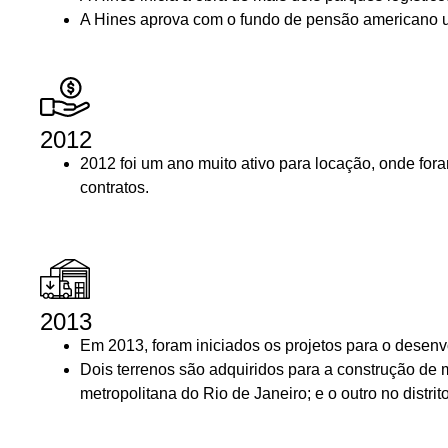
A Hines aprova com o fundo de pensão americano 
2012
2012 foi um ano muito ativo para locação, onde fo
contratos.
2013
Em 2013, foram iniciados os projetos para o desen
Dois terrenos são adquiridos para a construção de 
metropolitana do Rio de Janeiro; e o outro no distr