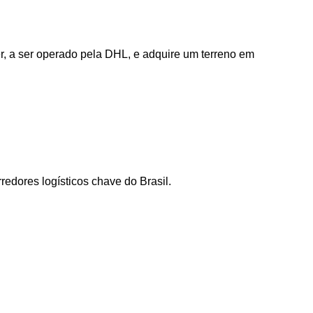
r, a ser operado pela DHL, e adquire um terreno em
edores logísticos chave do Brasil.