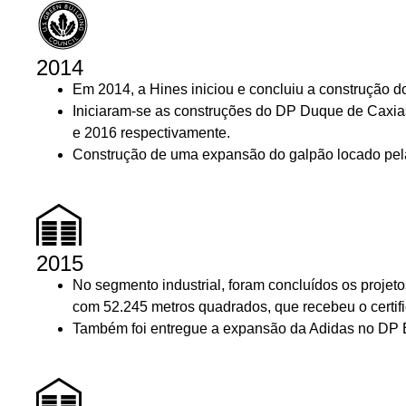
2014
Em 2014, a Hines iniciou e concluiu a construção 
Iniciaram-se as construções do DP Duque de Caxias,
e 2016 respectivamente.
Construção de uma expansão do galpão locado pel
2015
No segmento industrial, foram concluídos os projet
com
52.245 metros quadrados
, que recebeu o certi
Também foi entregue a expansão da Adidas no DP 