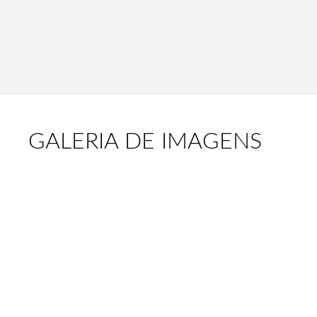
GALERIA DE IMAGENS