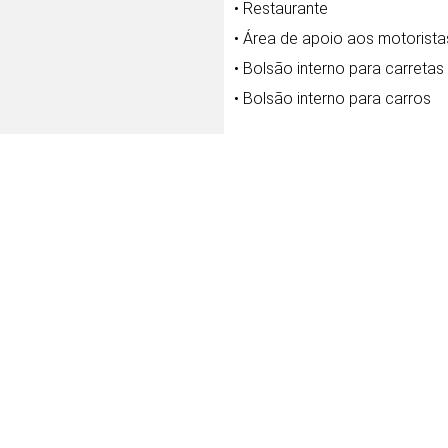
• Restaurante
• Área de apoio aos motorista
• Bolsão interno para carretas
• Bolsão interno para carros