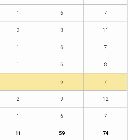
1
6
7
2
8
11
1
6
7
1
6
8
1
6
7
2
9
12
1
6
7
11
59
74