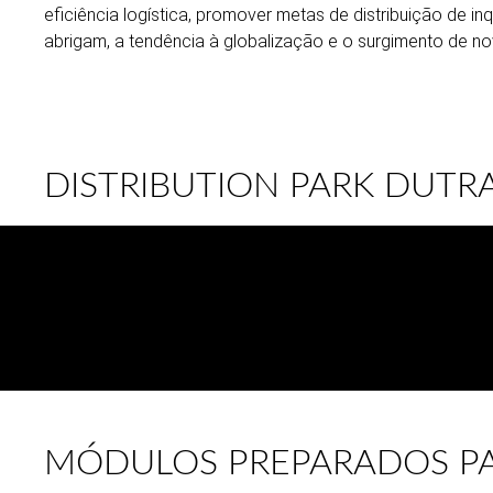
eficiência logística, promover metas de distribuição de in
abrigam, a tendência à globalização e o surgimento de n
DISTRIBUTION PARK DUTR
MÓDULOS PREPARADOS P