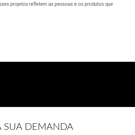
. Esses projetos refletem as pessoas e os produtos que
A SUA DEMANDA